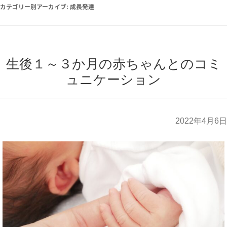
カテゴリー別アーカイブ:
成長発達
生後１～３か月の赤ちゃんとのコミ
ュニケーション
2022年4月6日