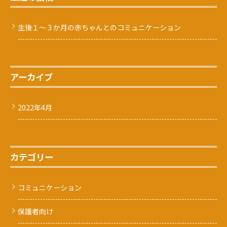
生後１～３か月の赤ちゃんとのコミュニケーション
アーカイブ
2022年4月
カテゴリー
コミュニケーション
保護者向け